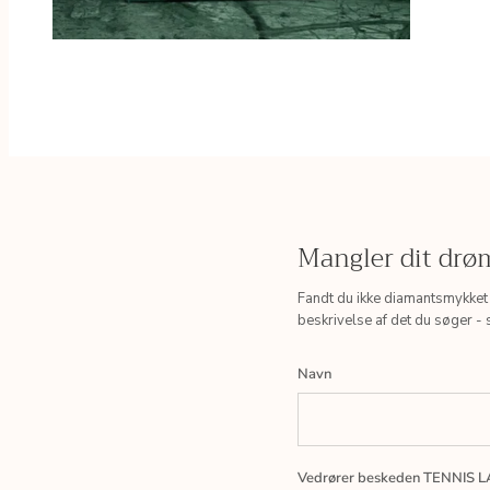
Mangler dit dr
Fandt du ikke diamantsmykket
beskrivelse af det du søger - 
Navn
Vedrører beskeden TENNIS 