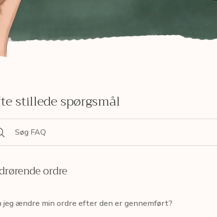
te stillede spørgsmål
drørende ordre
 jeg ændre min ordre efter den er gennemført?