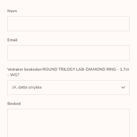
Navn
Email
Vedrører beskeden ROUND TRILOGY LAB-DIAMOND RING - 1.7ct
- WG?
JA, dette smykke
Besked