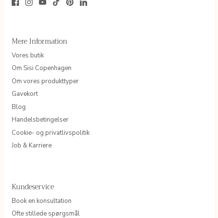
Mere Information
Vores butik
Om Sisi Copenhagen
Om vores produkttyper
Gavekort
Blog
Handelsbetingelser
Cookie- og privatlivspolitik
Job & Karriere
Kundeservice
Book en konsultation
Ofte stillede spørgsmål