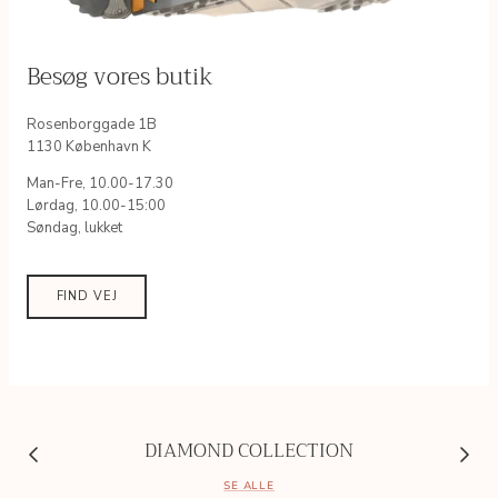
Besøg vores butik
Rosenborggade 1B
1130 København K
Man-Fre, 10.00-17.30
Lørdag, 10.00-15:00
Søndag, lukket
FIND VEJ
DIAMOND COLLECTION
SE ALLE