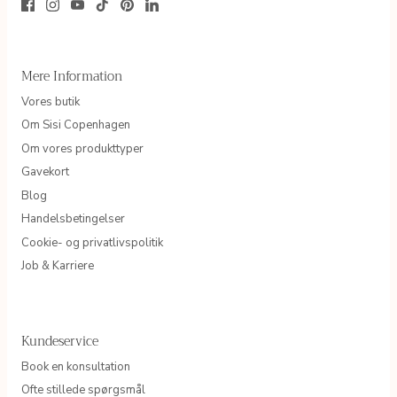
Mere Information
Vores butik
Om Sisi Copenhagen
Om vores produkttyper
Gavekort
Blog
Handelsbetingelser
Cookie- og privatlivspolitik
Job & Karriere
Kundeservice
Book en konsultation
Ofte stillede spørgsmål