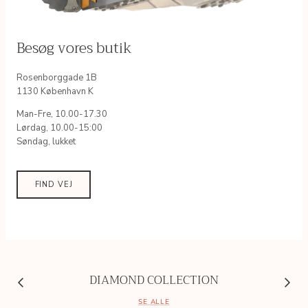
Besøg vores butik
Rosenborggade 1B
1130 København K
Man-Fre, 10.00-17.30
Lørdag, 10.00-15:00
Søndag, lukket
FIND VEJ
DIAMOND COLLECTION
SE ALLE