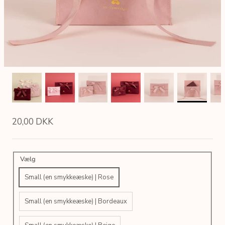
20,00 DKK
Vælg
Small (en smykkeæske) | Rose
Small (en smykkeæske) | Bordeaux