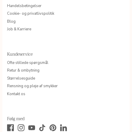
Handelsbetingelser
Cookie- og privatlivspolitik
Blog
Job & Karriere
Kundeservice
Ofte stillede spørgsmål
Retur & ombytning
Størrelsesguide
Rensning og pleje af smykker
Kontakt os
Følg med