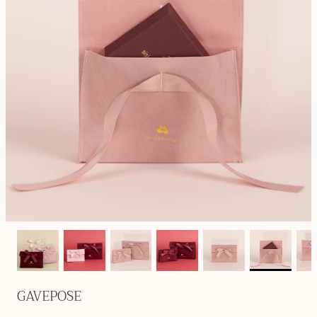
GAVEPOSE