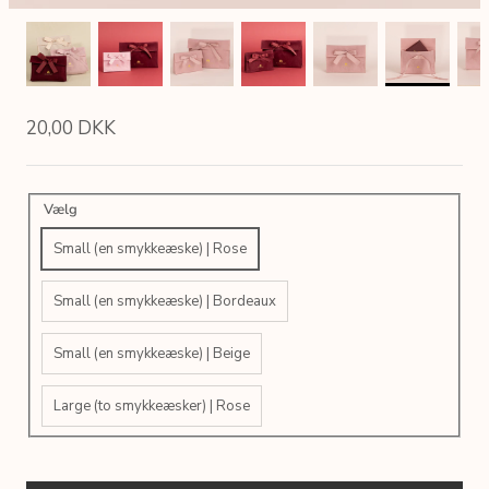
20,00 DKK
Vælg
Small (en smykkeæske) | Rose
Small (en smykkeæske) | Bordeaux
Small (en smykkeæske) | Beige
Large (to smykkeæsker) | Rose