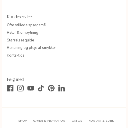
Kundeservice
Ofte stillede spørgsmål
Retur & ombytning
Størrelsesguide
Rensning og pleje af smykker
Kontakt os
Følg med
SHOP
GAVER & INSPIRATION
OM OS
KONTAKT & BUTIK