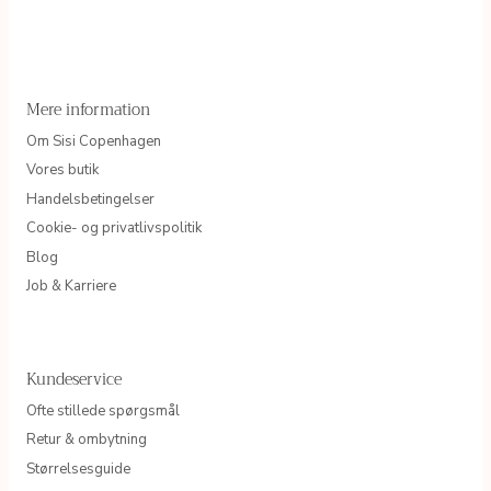
Mere information
Om Sisi Copenhagen
Vores butik
Handelsbetingelser
Cookie- og privatlivspolitik
Blog
Job & Karriere
Kundeservice
Ofte stillede spørgsmål
Retur & ombytning
Størrelsesguide