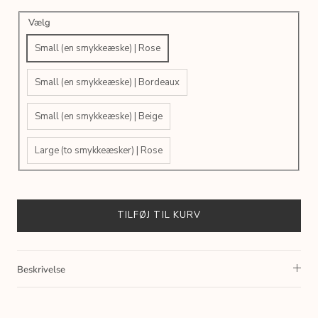
Vælg
Small (en smykkeæske) | Rose
Small (en smykkeæske) | Bordeaux
Small (en smykkeæske) | Beige
Large (to smykkeæsker) | Rose
TILFØJ TIL KURV
Beskrivelse