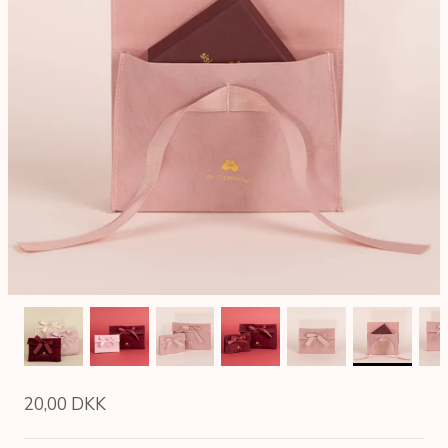
20,00 DKK