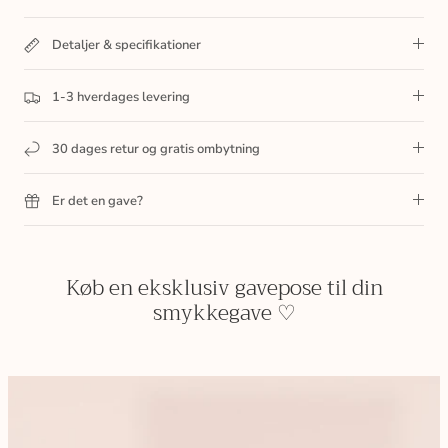
Detaljer & specifikationer
1-3 hverdages levering
30 dages retur og gratis ombytning
Er det en gave?
Køb en eksklusiv gavepose til din
smykkegave ♡