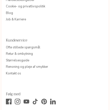
Cookie- og privatlivspolitik
Blog
Job & Karriere
Kundeservice
Ofte stillede spørgsmål
Retur & ombytning
Størrelsesguide
Rensning og pleje af smykker
Kontakt os
Følg med