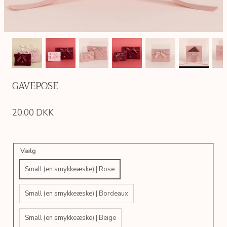
GAVEPOSE
20,00 DKK
Vælg
Small (en smykkeæske) | Rose
Small (en smykkeæske) | Bordeaux
Small (en smykkeæske) | Beige