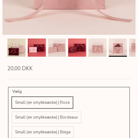
20,00 DKK
Vælg
Small (en smykkeæske) | Rose
Small (en smykkeæske) | Bordeaux
Small (en smykkeæske) | Beige