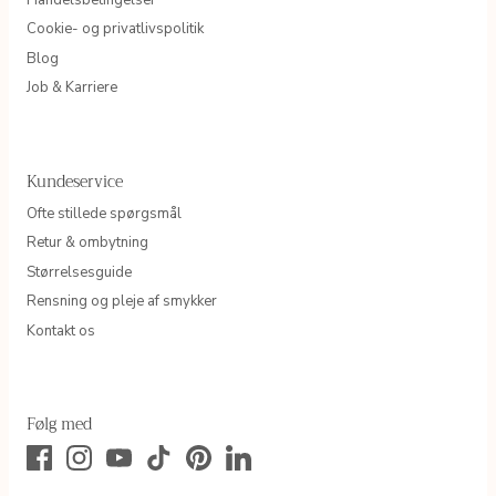
Cookie- og privatlivspolitik
Blog
Job & Karriere
Kundeservice
Ofte stillede spørgsmål
Retur & ombytning
Størrelsesguide
Rensning og pleje af smykker
Kontakt os
Følg med