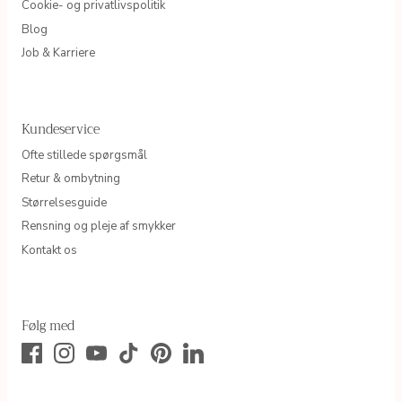
Cookie- og privatlivspolitik
Blog
Job & Karriere
Kundeservice
Ofte stillede spørgsmål
Retur & ombytning
Størrelsesguide
Rensning og pleje af smykker
Kontakt os
Følg med