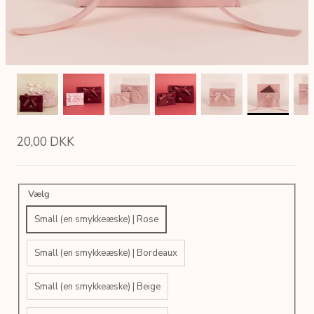
20,00 DKK
Vælg
Small (en smykkeæske) | Rose
Small (en smykkeæske) | Bordeaux
Small (en smykkeæske) | Beige