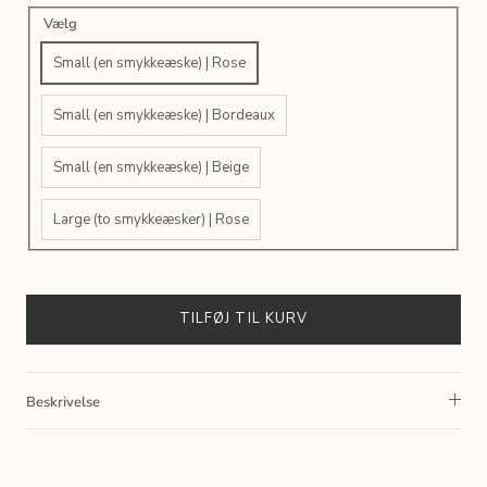
Vælg
Small (en smykkeæske) | Rose
Small (en smykkeæske) | Bordeaux
Small (en smykkeæske) | Beige
Large (to smykkeæsker) | Rose
TILFØJ TIL KURV
Beskrivelse