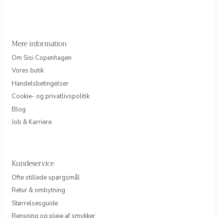
Mere information
Om Sisi Copenhagen
Vores butik
Handelsbetingelser
Cookie- og privatlivspolitik
Blog
Job & Karriere
Kundeservice
Ofte stillede spørgsmål
Retur & ombytning
Størrelsesguide
Rensning og pleje af smykker