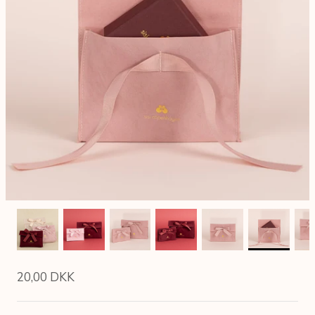
20,00 DKK