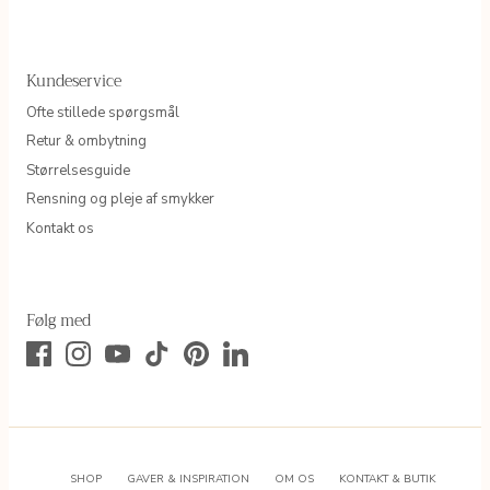
Kundeservice
Ofte stillede spørgsmål
Retur & ombytning
Størrelsesguide
Rensning og pleje af smykker
Kontakt os
Følg med
SHOP
GAVER & INSPIRATION
OM OS
KONTAKT & BUTIK