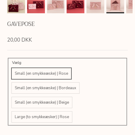
GAVEPOSE
20,00 DKK
Vælg
Small (en smykkeæske) | Rose
Small (en smykkeæske) | Bordeaux
Small (en smykkeæske) | Beige
Large (to smykkeæsker) | Rose