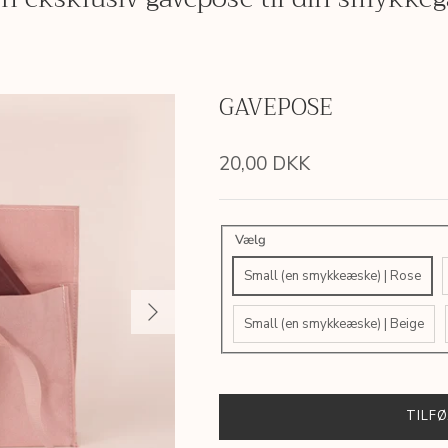
GAVEPOSE
20,00 DKK
Vælg
Small (en smykkeæske) | Rose
Small (en smykkeæske) | Beige
TILFØ