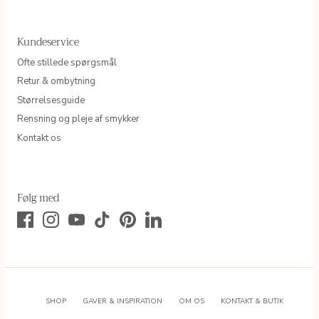
Kundeservice
Ofte stillede spørgsmål
Retur & ombytning
Størrelsesguide
Rensning og pleje af smykker
Kontakt os
Følg med
SHOP
GAVER & INSPIRATION
OM OS
KONTAKT & BUTIK