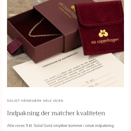
SOLIDT HÅNDVÆRK HELE VEJEN
Indpakning der matcher kvaliteten
Alle vores 9 kt. Solid Gold smykker kommer i smuk indpakning.