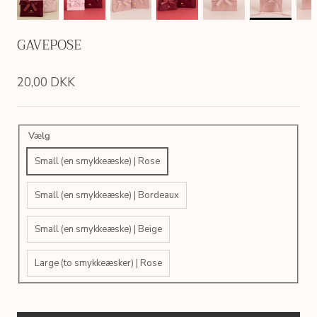
GAVEPOSE
20,00 DKK
Vælg
Small (en smykkeæske) | Rose
Small (en smykkeæske) | Bordeaux
Small (en smykkeæske) | Beige
Large (to smykkeæsker) | Rose