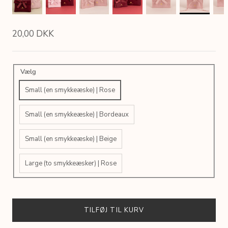
20,00 DKK
Vælg
Small (en smykkeæske) | Rose
Small (en smykkeæske) | Bordeaux
Small (en smykkeæske) | Beige
Large (to smykkeæsker) | Rose
TILFØJ TIL KURV