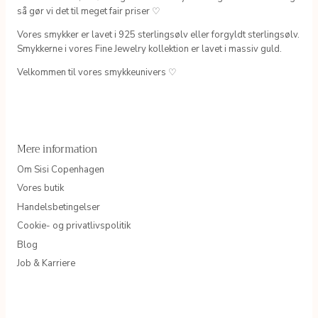
så gør vi det til meget fair priser ♡
Vores smykker er lavet i 925 sterlingsølv eller forgyldt sterlingsølv.
Smykkerne i vores Fine Jewelry kollektion er lavet i massiv guld.
Velkommen til vores smykkeunivers ♡
Mere information
Om Sisi Copenhagen
Vores butik
Handelsbetingelser
Cookie- og privatlivspolitik
Blog
Job & Karriere