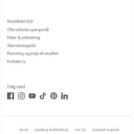
Kundeservice
Ofte stillede spørgsmål
Retur & ombytning
Størrelsesguide
Rensning og pleje af smykker
Kontakt os
Følg med
SHOP
GAVER & INSPIRATION
OM OS
KONTAKT & BUTIK