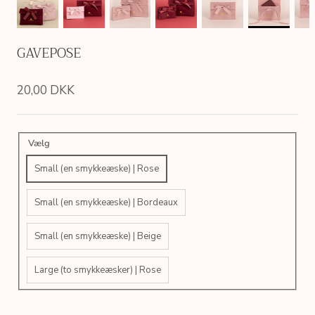
GAVEPOSE
20,00 DKK
Vælg
Small (en smykkeæske) | Rose
Small (en smykkeæske) | Bordeaux
Small (en smykkeæske) | Beige
Large (to smykkeæsker) | Rose