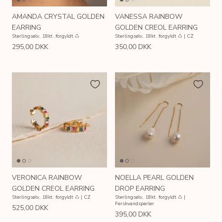
AMANDA CRYSTAL GOLDEN
VANESSA RAINBOW
EARRING
GOLDEN CREOL EARRING
Sterlingsølv, 18kt. forgyldt ♺
Sterlingsølv, 18kt. forgyldt ♺ | CZ
295,00 DKK
350,00 DKK
VERONICA RAINBOW
NOELLA PEARL GOLDEN
GOLDEN CREOL EARRING
DROP EARRING
Sterlingsølv, 18kt. forgyldt ♺ | CZ
Sterlingsølv, 18kt. forgyldt ♺ |
Ferskvandsperler
525,00 DKK
395,00 DKK