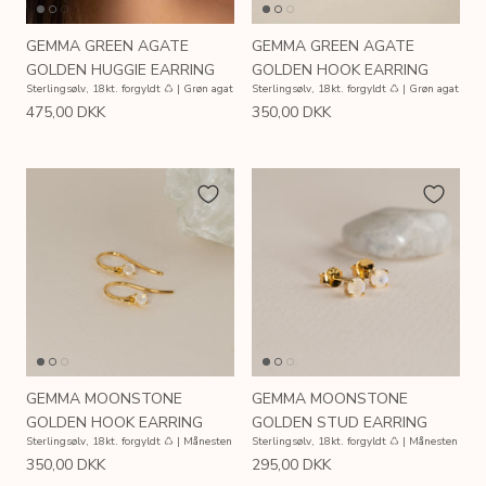
GEMMA GREEN AGATE
GEMMA GREEN AGATE
GOLDEN HUGGIE EARRING
GOLDEN HOOK EARRING
Sterlingsølv, 18kt. forgyldt ♺ | Grøn agat
Sterlingsølv, 18kt. forgyldt ♺ | Grøn agat
475,00 DKK
350,00 DKK
GEMMA MOONSTONE
GEMMA MOONSTONE
GOLDEN HOOK EARRING
GOLDEN STUD EARRING
Sterlingsølv, 18kt. forgyldt ♺ | Månesten
Sterlingsølv, 18kt. forgyldt ♺ | Månesten
350,00 DKK
295,00 DKK