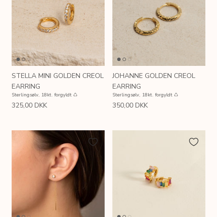
STELLA MINI GOLDEN CREOL
JOHANNE GOLDEN CREOL
EARRING
EARRING
Sterlingsølv, 18kt. forgyldt ♺
Sterlingsølv, 18kt. forgyldt ♺
325,00 DKK
350,00 DKK