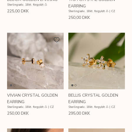
Sterlingsølv, 18kt. forgyldt ♺
EARRING
225,00 DKK
Sterlingsølv, 18kt. forgyldt ♺ | CZ
250,00 DKK
VIVIAN CRYSTAL GOLDEN
BELLIS CRYSTAL GOLDEN
EARRING
EARRING
Sterlingsølv, 18kt. forgyldt ♺ | CZ
Sterlingsølv, 18kt. forgyldt ♺ | CZ
250,00 DKK
295,00 DKK