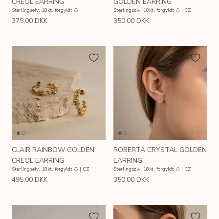
CREOL EARRING
GOLDEN EARRING
Sterlingsølv, 18kt. forgyldt ♺
Sterlingsølv, 18kt. forgyldt ♺ | CZ
375,00 DKK
350,00 DKK
CLAIR RAINBOW GOLDEN
ROBERTA CRYSTAL GOLDEN
CREOL EARRING
EARRING
Sterlingsølv, 18kt. forgyldt ♺ | CZ
Sterlingsølv, 18kt. forgyldt ♺ | CZ
495,00 DKK
350,00 DKK