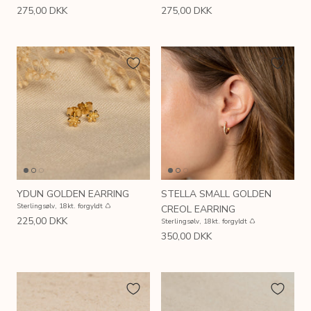
275,00 DKK
275,00 DKK
YDUN GOLDEN EARRING
STELLA SMALL GOLDEN
Sterlingsølv, 18kt. forgyldt ♺
CREOL EARRING
225,00 DKK
Sterlingsølv, 18kt. forgyldt ♺
350,00 DKK