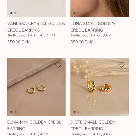
VANESSA CRYSTAL GOLDEN
ELINA SMALL GOLDEN
CREOL EARRING
CREOL EARRING
Sterlingsølv, 18kt. forgyldt ♺ | CZ
Sterlingsølv, 18kt. forgyldt ♺
350,00 DKK
350,00 DKK
ELINA MINI GOLDEN CREOL
DICTE SMALL GOLDEN
EARRING
CREOL EARRING
Sterlingsølv, 18kt. forgyldt ♺
Sterlingsølv, 18kt. forgyldt ♺