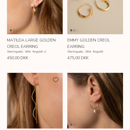
MATILDA LARGE GOLDEN
EMMY GOLDEN CREOL
CREOL EARRING
EARRING
Sterlingsølv, 18kt. forgyldt ♺
Sterlingsølv, 18kt. forgyldt
450,00 DKK
475,00 DKK