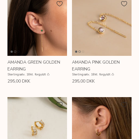
AMANDA GREEN GOLDEN
AMANDA PINK GOLDEN
EARRING
EARRING
Sterlingsølv, 18kt. forgyldt ♺
Sterlingsølv, 18kt. forgyldt ♺
295,00 DKK
295,00 DKK