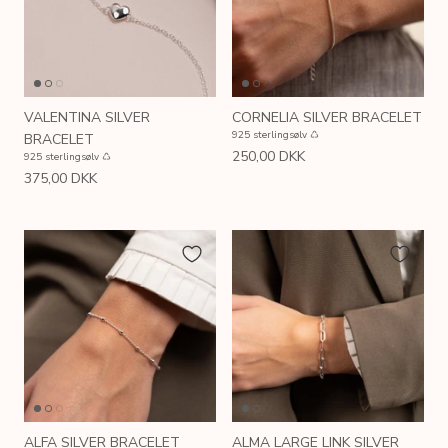
VALENTINA SILVER
CORNELIA SILVER BRACELET
925 sterlingsølv ♺
BRACELET
250,00 DKK
925 sterlingsølv ♺
375,00 DKK
ALFA SILVER BRACELET
ALMA LARGE LINK SILVER