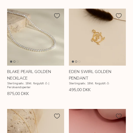
BLAKE PEARL GOLDEN
EDEN SWIRL GOLDEN
NECKLACE
PENDANT
Sterlingsølv, 18kt. forgyldt ♺ |
Sterlingsølv, 18kt. forgyldt ♺
Ferskvandsperler
495,00 DKK
875,00 DKK