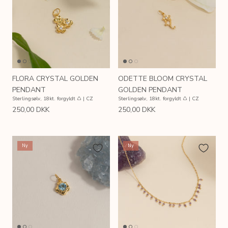
FLORA CRYSTAL GOLDEN
ODETTE BLOOM CRYSTAL
PENDANT
GOLDEN PENDANT
Sterlingsølv, 18kt. forgyldt ♺ | CZ
Sterlingsølv, 18kt. forgyldt ♺ | CZ
250,00 DKK
250,00 DKK
Ny
Ny