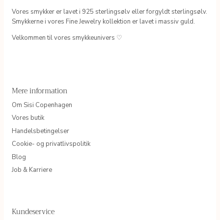
Vores smykker er lavet i 925 sterlingsølv eller forgyldt sterlingsølv.
Smykkerne i vores Fine Jewelry kollektion er lavet i massiv guld.
Velkommen til vores smykkeunivers ♡
Mere information
Om Sisi Copenhagen
Vores butik
Handelsbetingelser
Cookie- og privatlivspolitik
Blog
Job & Karriere
Kundeservice