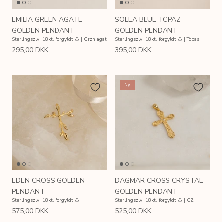
EMILIA GREEN AGATE
SOLEA BLUE TOPAZ
GOLDEN PENDANT
GOLDEN PENDANT
Sterlingsølv, 18kt. forgyldt ♺ | Grøn agat
Sterlingsølv, 18kt. forgyldt ♺ | Topas
295,00 DKK
395,00 DKK
Ny
EDEN CROSS GOLDEN
DAGMAR CROSS CRYSTAL
PENDANT
GOLDEN PENDANT
Sterlingsølv, 18kt. forgyldt ♺
Sterlingsølv, 18kt. forgyldt ♺ | CZ
575,00 DKK
525,00 DKK