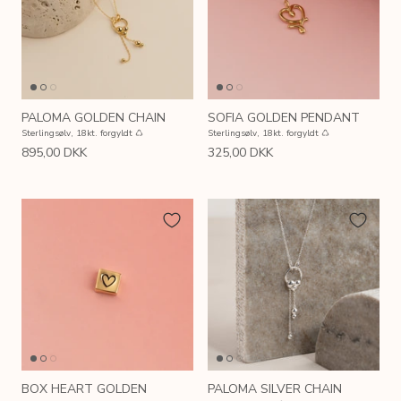
PALOMA GOLDEN CHAIN
SOFIA GOLDEN PENDANT
Sterlingsølv, 18kt. forgyldt ♺
Sterlingsølv, 18kt. forgyldt ♺
895,00 DKK
325,00 DKK
BOX HEART GOLDEN
PALOMA SILVER CHAIN